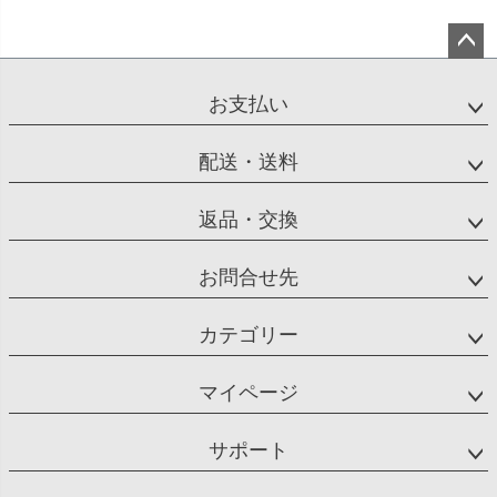
ペー
ジト
お支払い
ップ
へ
配送・送料
返品・交換
お問合せ先
カテゴリー
マイページ
サポート