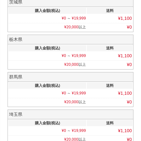
茨城県
購入金額(税込)
送料
¥
1,100
¥
0
～
¥
19,999
¥
0
¥
20,000
以上
栃木県
購入金額(税込)
送料
¥
1,100
¥
0
～
¥
19,999
¥
0
¥
20,000
以上
群馬県
購入金額(税込)
送料
¥
1,100
¥
0
～
¥
19,999
¥
0
¥
20,000
以上
埼玉県
購入金額(税込)
送料
¥
1,100
¥
0
～
¥
19,999
¥
0
¥
20,000
以上