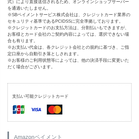
式）により直接送信されるため、オンラインショップサーバー
を通過いたしません。
※SBペイメントサービス株式会社は、クレジットカード業界の
セキュリティ基準であるPCIDSSに完全準拠しております。
※クレジットカードのお支払方法は、分割払いもできますが、
お客様とカード会社のご契約内容によっては、選択できない場
合も有ります。
※お支払い代金は、各クレジット会社との規約に基づき、ご指
定口座から自動引き落としされます。
※お客様のご利用状態等によっては、他の決済手段に変更いた
だく場合がございます。
支払い可能クレジットカード
Amazonペイメント