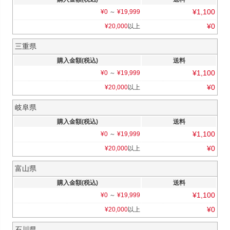
¥
1,100
¥
0
～
¥
19,999
¥
0
¥
20,000
以上
三重県
購入金額(税込)
送料
¥
1,100
¥
0
～
¥
19,999
¥
0
¥
20,000
以上
岐阜県
購入金額(税込)
送料
¥
1,100
¥
0
～
¥
19,999
¥
0
¥
20,000
以上
富山県
購入金額(税込)
送料
¥
1,100
¥
0
～
¥
19,999
¥
0
¥
20,000
以上
石川県