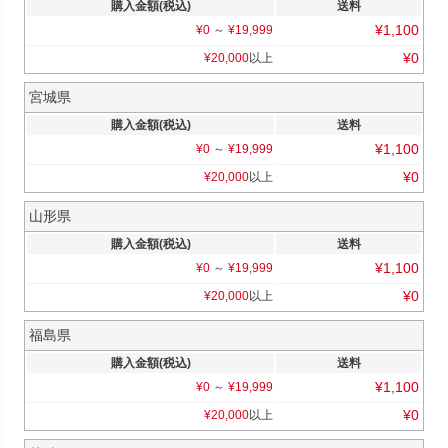
購入金額(税込)
送料
¥
1,100
¥
0
～
¥
19,999
¥
0
¥
20,000
以上
宮城県
購入金額(税込)
送料
¥
1,100
¥
0
～
¥
19,999
¥
0
¥
20,000
以上
山形県
購入金額(税込)
送料
¥
1,100
¥
0
～
¥
19,999
¥
0
¥
20,000
以上
福島県
購入金額(税込)
送料
¥
1,100
¥
0
～
¥
19,999
¥
0
¥
20,000
以上