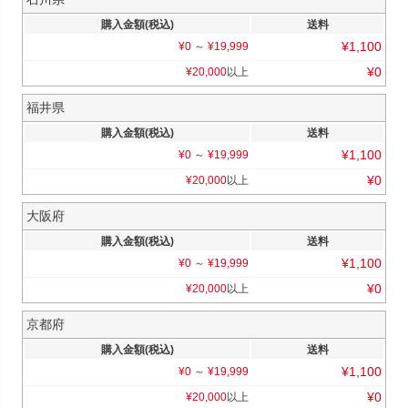
購入金額(税込)
送料
¥
1,100
¥
0
～
¥
19,999
¥
0
¥
20,000
以上
福井県
購入金額(税込)
送料
¥
1,100
¥
0
～
¥
19,999
¥
0
¥
20,000
以上
大阪府
購入金額(税込)
送料
¥
1,100
¥
0
～
¥
19,999
¥
0
¥
20,000
以上
京都府
購入金額(税込)
送料
¥
1,100
¥
0
～
¥
19,999
¥
0
¥
20,000
以上