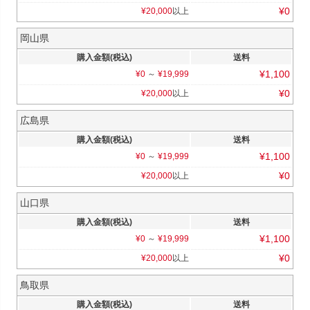
¥
0
¥
20,000
以上
岡山県
購入金額(税込)
送料
¥
1,100
¥
0
～
¥
19,999
¥
0
¥
20,000
以上
広島県
購入金額(税込)
送料
¥
1,100
¥
0
～
¥
19,999
¥
0
¥
20,000
以上
山口県
購入金額(税込)
送料
¥
1,100
¥
0
～
¥
19,999
¥
0
¥
20,000
以上
鳥取県
購入金額(税込)
送料