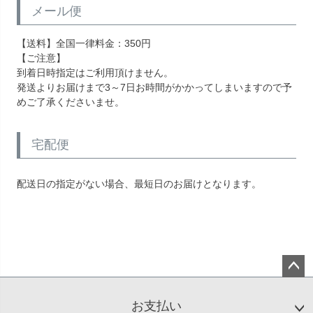
メール便
【送料】全国一律料金：350円
【ご注意】
到着日時指定はご利用頂けません。
発送よりお届けまで3～7日お時間がかかってしまいますので予
めご了承くださいませ。
宅配便
配送日の指定がない場合、最短日のお届けとなります。
ペー
ジト
お支払い