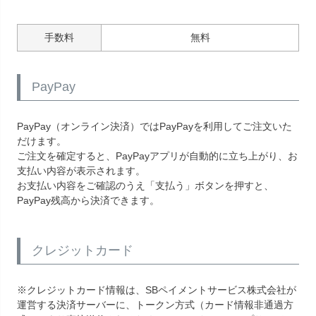
手数料
無料
PayPay
PayPay（オンライン決済）ではPayPayを利用してご注文いた
だけます。
ご注文を確定すると、PayPayアプリが自動的に立ち上がり、お
支払い内容が表示されます。
お支払い内容をご確認のうえ「支払う」ボタンを押すと、
PayPay残高から決済できます。
クレジットカード
※クレジットカード情報は、SBペイメントサービス株式会社が
運営する決済サーバーに、トークン方式（カード情報非通過方