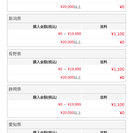
¥
0
¥
20,000
以上
新潟県
購入金額(税込)
送料
¥
1,100
¥
0
～
¥
19,999
¥
0
¥
20,000
以上
長野県
購入金額(税込)
送料
¥
1,100
¥
0
～
¥
19,999
¥
0
¥
20,000
以上
静岡県
購入金額(税込)
送料
¥
1,100
¥
0
～
¥
19,999
¥
0
¥
20,000
以上
愛知県
購入金額(税込)
送料