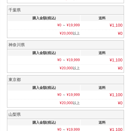
千葉県
購入金額(税込)
送料
¥
1,100
¥
0
～
¥
19,999
¥
0
¥
20,000
以上
神奈川県
購入金額(税込)
送料
¥
1,100
¥
0
～
¥
19,999
¥
0
¥
20,000
以上
東京都
購入金額(税込)
送料
¥
1,100
¥
0
～
¥
19,999
¥
0
¥
20,000
以上
山梨県
購入金額(税込)
送料
¥
1,100
¥
0
～
¥
19,999