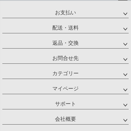
ペー
ジト
お支払い
ップ
へ
配送・送料
返品・交換
お問合せ先
カテゴリー
マイページ
サポート
会社概要