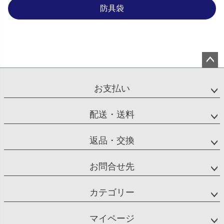
防具袋
ペー
ジト
お支払い
ップ
へ
配送・送料
返品・交換
お問合せ先
カテゴリー
マイページ