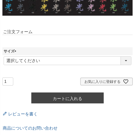
ご注文フォーム
サイズ
(
必
須
)
お気に入りに登録する
カートに入れる
レビューを書く
商品についてのお問い合わせ