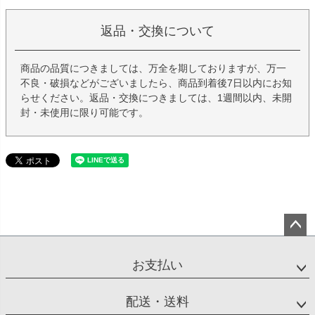
返品・交換について
商品の品質につきましては、万全を期しておりますが、万一
不良・破損などがございましたら、商品到着後7日以内にお知
らせください。返品・交換につきましては、1週間以内、未開
封・未使用に限り可能です。
ペー
ジト
お支払い
ップ
へ
配送・送料