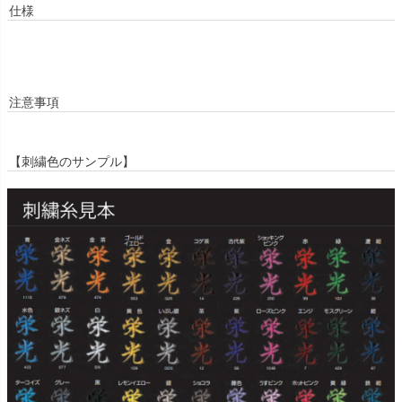
仕様
注意事項
【刺繍色のサンプル】