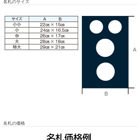
名札のサイズ
名札の価格