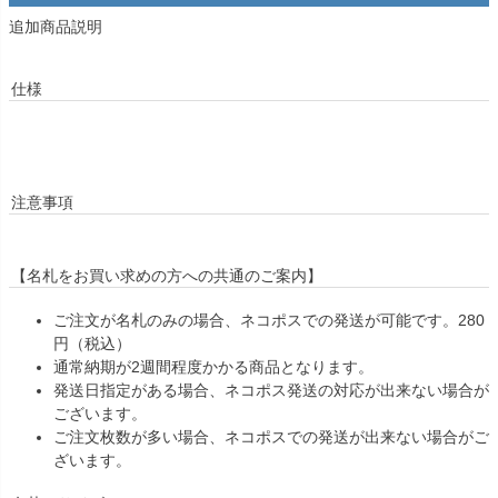
追加商品説明
仕様
注意事項
【名札をお買い求めの方への共通のご案内】
ご注文が名札のみの場合、ネコポスでの発送が可能です。280
円（税込）
通常納期が2週間程度かかる商品となります。
発送日指定がある場合、ネコポス発送の対応が出来ない場合が
ございます。
ご注文枚数が多い場合、ネコポスでの発送が出来ない場合がご
ざいます。