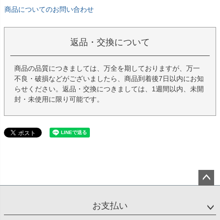
商品についてのお問い合わせ
返品・交換について
商品の品質につきましては、万全を期しておりますが、万一
不良・破損などがございましたら、商品到着後7日以内にお知
らせください。返品・交換につきましては、1週間以内、未開
封・未使用に限り可能です。
ペー
ジト
お支払い
ップ