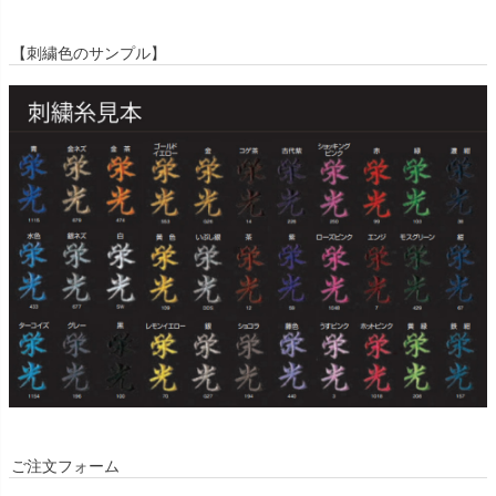
【刺繍色のサンプル】
ご注文フォーム