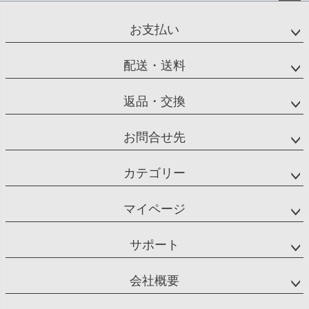
ペー
ジト
お支払い
ップ
へ
配送・送料
返品・交換
お問合せ先
カテゴリー
マイページ
サポート
会社概要