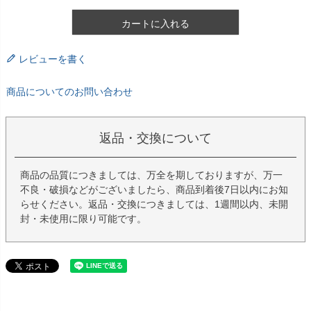
カートに入れる
レビューを書く
商品についてのお問い合わせ
返品・交換について
商品の品質につきましては、万全を期しておりますが、万一
不良・破損などがございましたら、商品到着後7日以内にお知
らせください。返品・交換につきましては、1週間以内、未開
封・未使用に限り可能です。