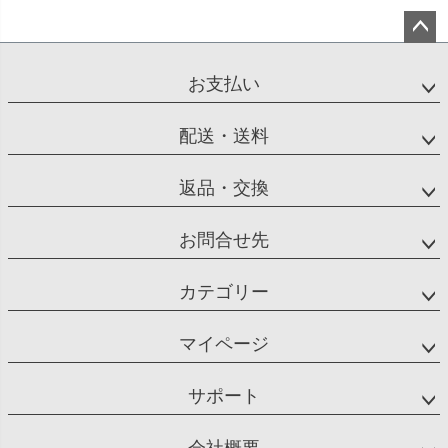
ペー
ジト
お支払い
ップ
へ
配送・送料
返品・交換
お問合せ先
カテゴリー
マイページ
サポート
会社概要