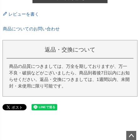
レビューを書く
商品についてのお問い合わせ
返品・交換について
商品の品質につきましては、万全を期しておりますが、万一
不良・破損などがございましたら、商品到着後7日以内にお知
らせください。返品・交換につきましては、1週間以内、未開
封・未使用に限り可能です。