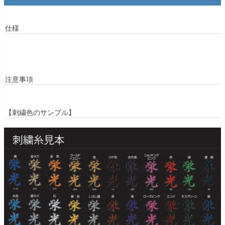
仕様
注意事項
【刺繍色のサンプル】