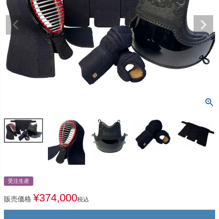
受注生産
¥
374,000
販売価格
税込