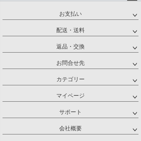
ペー
ジト
お支払い
ップ
へ
配送・送料
返品・交換
お問合せ先
カテゴリー
マイページ
サポート
会社概要