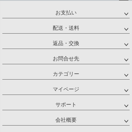
ペー
ジト
お支払い
ップ
へ
配送・送料
返品・交換
お問合せ先
カテゴリー
マイページ
サポート
会社概要