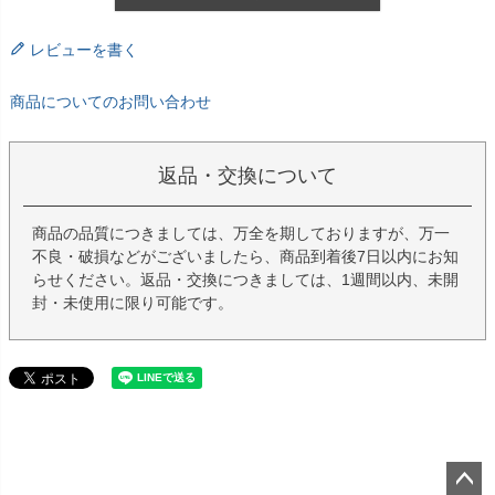
レビューを書く
商品についてのお問い合わせ
返品・交換について
商品の品質につきましては、万全を期しておりますが、万一
不良・破損などがございましたら、商品到着後7日以内にお知
らせください。返品・交換につきましては、1週間以内、未開
封・未使用に限り可能です。