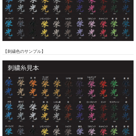
【刺繍色のサンプル】