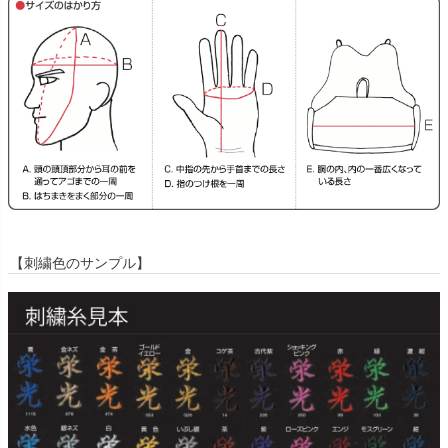
【刺繍色のサンプル】