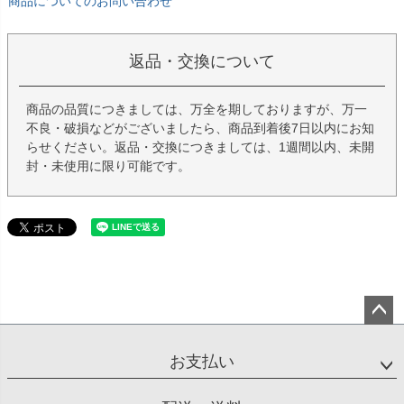
商品についてのお問い合わせ
返品・交換について
商品の品質につきましては、万全を期しておりますが、万一
不良・破損などがございましたら、商品到着後7日以内にお知
らせください。返品・交換につきましては、1週間以内、未開
封・未使用に限り可能です。
ペー
ジト
お支払い
ップ
へ