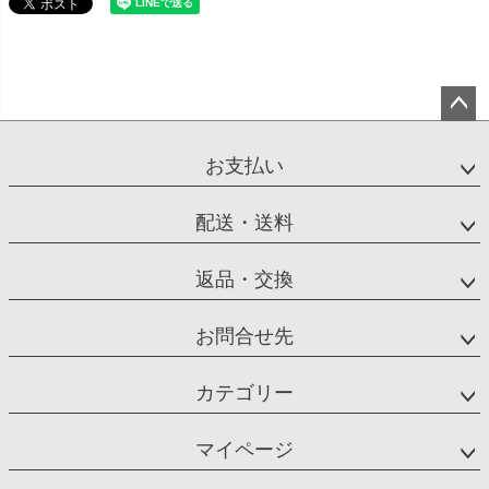
ペー
ジト
お支払い
ップ
へ
配送・送料
返品・交換
お問合せ先
カテゴリー
マイページ