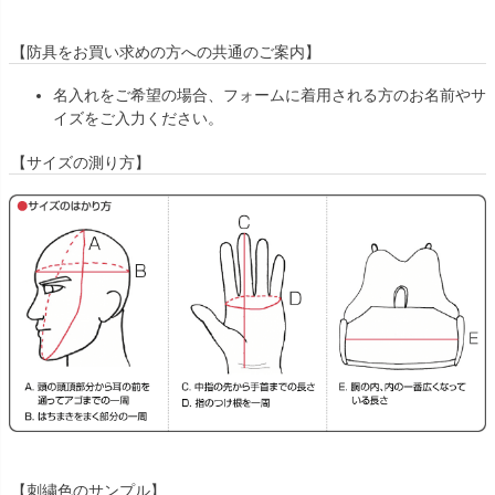
【防具をお買い求めの方への共通のご案内】
名入れをご希望の場合、フォームに着用される方のお名前やサ
イズをご入力ください。
【サイズの測り方】
【刺繍色のサンプル】