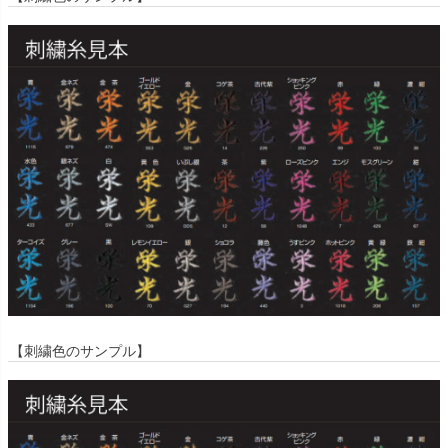
【刺繍色のサンプル】