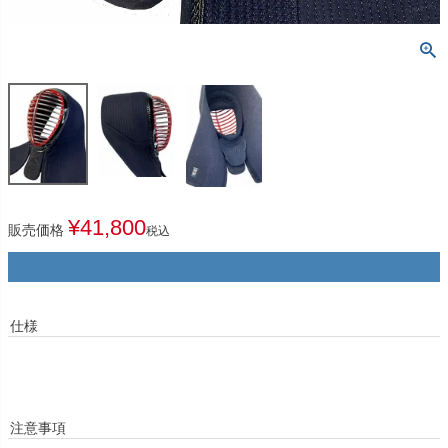
¥
41,800
販売価格
税込
仕様
注意事項