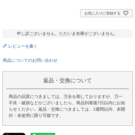
)
お気に入りに登録する
申し訳ございません。ただいま在庫がございません。
レビューを書く
商品についてのお問い合わせ
返品・交換について
商品の品質につきましては、万全を期しておりますが、万一
不良・破損などがございましたら、商品到着後7日以内にお知
らせください。返品・交換につきましては、1週間以内、未開
封・未使用に限り可能です。