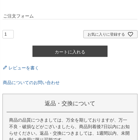
ご注文フォーム
お気に入りに登録する
カートに入れる
レビューを書く
商品についてのお問い合わせ
返品・交換について
商品の品質につきましては、万全を期しておりますが、万一
不良・破損などがございましたら、商品到着後7日以内にお知
らせください。返品・交換につきましては、1週間以内、未開
封・未使用に限り可能です。