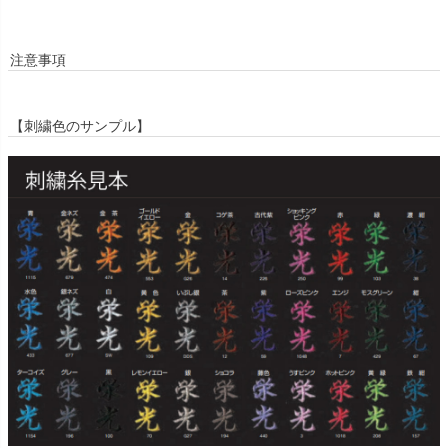
注意事項
【刺繍色のサンプル】