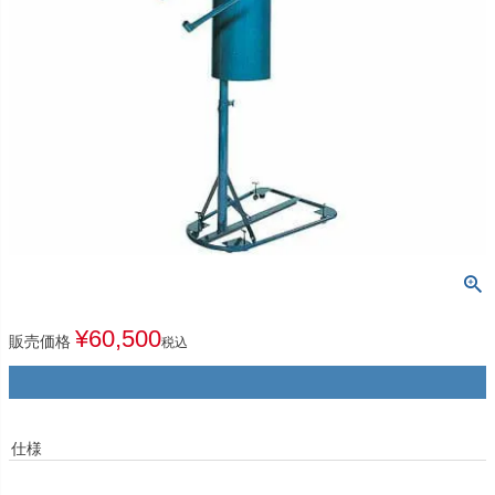
¥
60,500
販売価格
税込
仕様