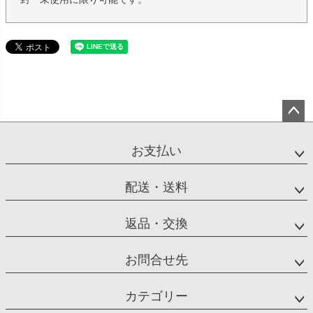
ペー
ジト
お支払い
ップ
へ
配送・送料
返品・交換
お問合せ先
カテゴリー