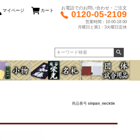
お電話でのお問い合わせ・ご注文
マイページ
カート
0120-05-2109
営業時間：10:00-18:00
月曜日と第1・3火曜日定休
商品番号
sinpan_necktie