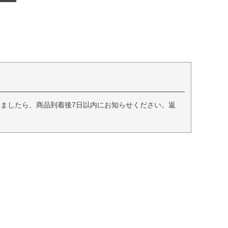
ましたら、商品到着後7日以内にお知らせください。返