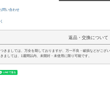
お問い合わせ
く
返品・交換について
につきましては、万全を期しておりますが、万一不良・破損などがござい
きましては、1週間以内、未開封・未使用に限り可能です。