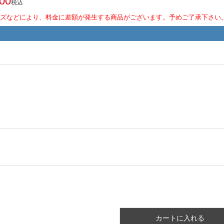
500
税込
ズなどにより、料金に差額が発生する商品がございます。予めご了承下さい
カートに入れる