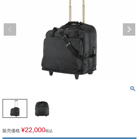
¥
22,000
販売価格
税込