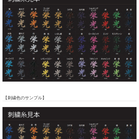
【刺繍色のサンプル】