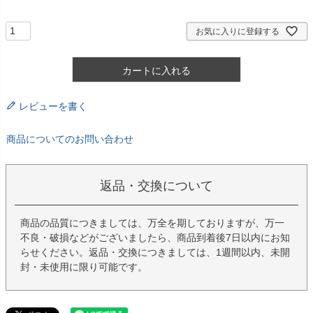
須
)
お気に入りに登録する
カートに入れる
レビューを書く
商品についてのお問い合わせ
返品・交換について
商品の品質につきましては、万全を期しておりますが、万一
不良・破損などがございましたら、商品到着後7日以内にお知
らせください。返品・交換につきましては、1週間以内、未開
封・未使用に限り可能です。