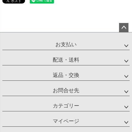
ペー
ジト
お支払い
ップ
へ
配送・送料
返品・交換
お問合せ先
カテゴリー
マイページ