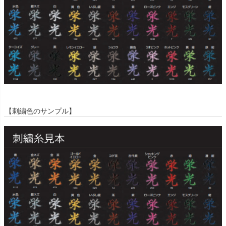
【刺繍色のサンプル】