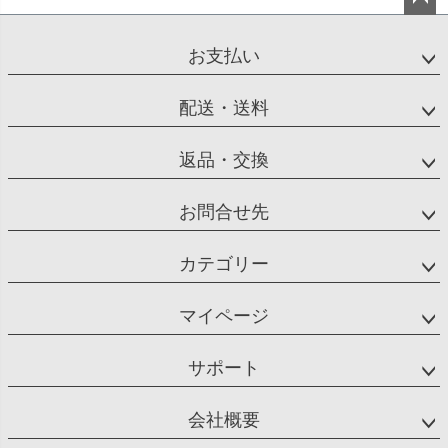
ペー
ジト
お支払い
ップ
へ
配送・送料
返品・交換
お問合せ先
カテゴリー
マイページ
サポート
会社概要