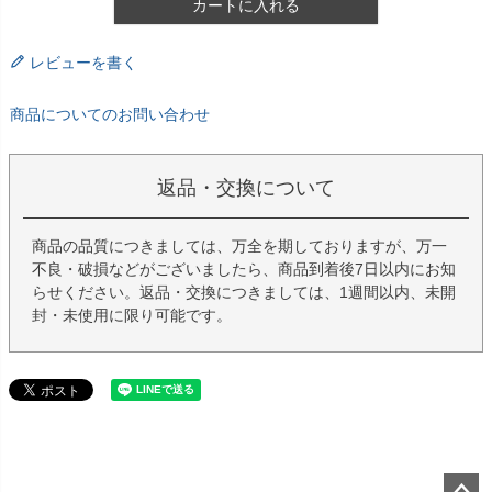
カートに入れる
レビューを書く
商品についてのお問い合わせ
返品・交換について
商品の品質につきましては、万全を期しておりますが、万一
不良・破損などがございましたら、商品到着後7日以内にお知
らせください。返品・交換につきましては、1週間以内、未開
封・未使用に限り可能です。