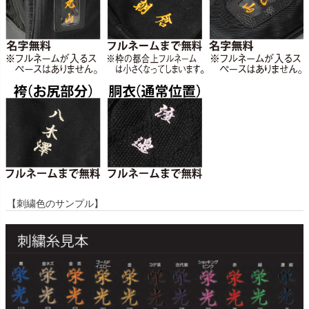
【刺繍色のサンプル】