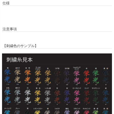
仕様
注意事項
【刺繍色のサンプル】