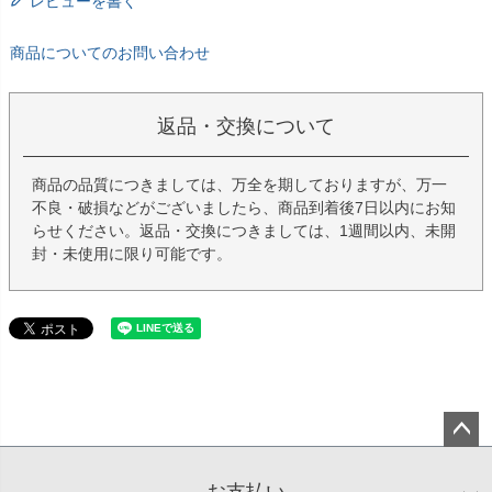
レビューを書く
商品についてのお問い合わせ
返品・交換について
商品の品質につきましては、万全を期しておりますが、万一
不良・破損などがございましたら、商品到着後7日以内にお知
らせください。返品・交換につきましては、1週間以内、未開
封・未使用に限り可能です。
ペー
ジト
お支払い