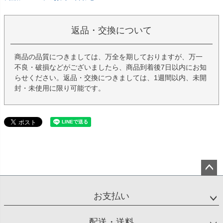
返品・交換について
商品の品質につきましては、万全を期しておりますが、万一
不良・破損などがございましたら、商品到着後7日以内にお知
らせください。返品・交換につきましては、1週間以内、未開
封・未使用に限り可能です。
ペー
ジト
お支払い
ップ
へ
配送・送料