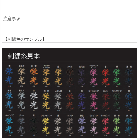
注意事項
【刺繍色のサンプル】