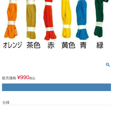
¥
990
販売価格
税込
仕様