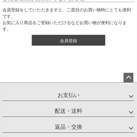
会員登録をしていただきますと、二度目のお買い物時にとても便利
です。
お気に入り商品をご登録いただけるなどお買い物が便利になりま
す。
会員登録
ペー
ジト
お支払い
ップ
へ
配送・送料
返品・交換