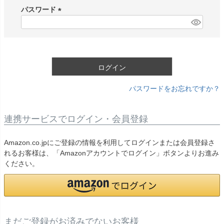
須
パスワード
)
(
必
須
)
ログイン
パスワードをお忘れですか？
連携サービスでログイン・会員登録
Amazon.co.jpにご登録の情報を利用してログインまたは会員登録さ
れるお客様は、「Amazonアカウントでログイン」ボタンよりお進み
ください。
まだご登録がお済みでないお客様